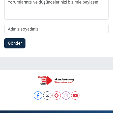
Gönder