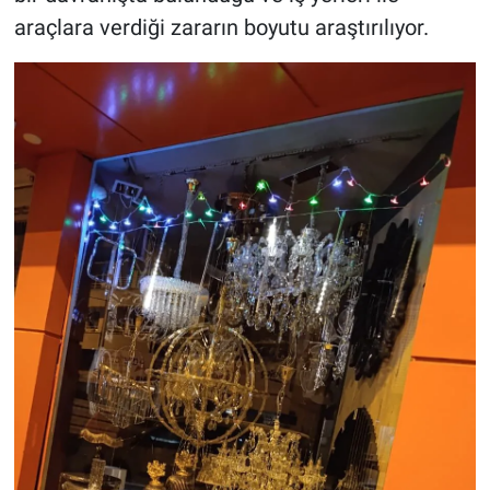
araçlara verdiği zararın boyutu araştırılıyor.