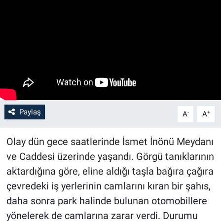
Paylaş
-
+
A
A
Olay dün gece saatlerinde İsmet İnönü Meydanı
ve Caddesi üzerinde yaşandı. Görgü tanıklarının
aktardığına göre, eline aldığı taşla bağıra çağıra
çevredeki iş yerlerinin camlarını kıran bir şahıs,
daha sonra park halinde bulunan otomobillere
yönelerek de camlarına zarar verdi. Durumu