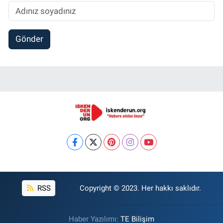
Gönder
RSS
Copyright © 2023. Her hakkı saklıdır.
Haber Yazılımı:
TE Bilişim