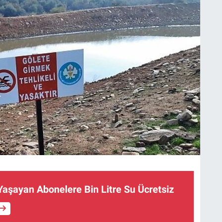
 Yaşayan Abonelere Bin Litre Su Ücretsiz