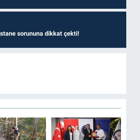
astane sorununa dikkat çekti!