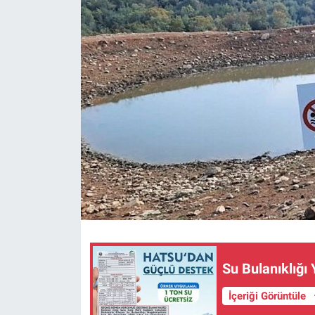
Su Bulanıklığı
İçeriği Görüntüle