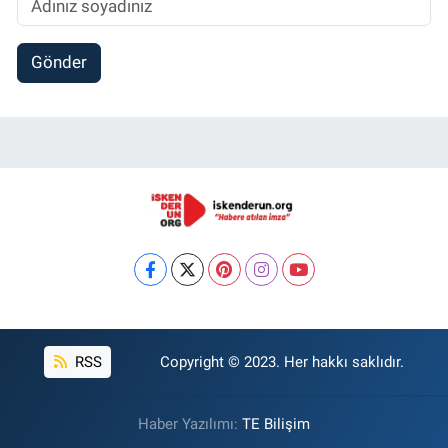
Gönder
RSS
Copyright © 2023. Her hakkı saklıdır.
Haber Yazılımı:
TE Bilişim