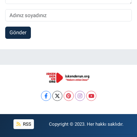
Gönder
RSS
Copyright © 2023. Her hakkı saklıdır.