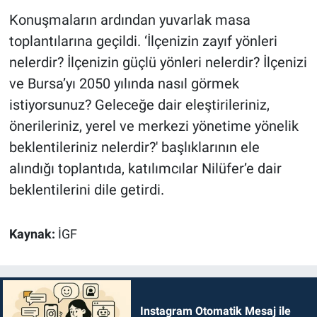
Konuşmaların ardından yuvarlak masa
toplantılarına geçildi. ‘İlçenizin zayıf yönleri
nelerdir? İlçenizin güçlü yönleri nelerdir? İlçenizi
ve Bursa’yı 2050 yılında nasıl görmek
istiyorsunuz? Geleceğe dair eleştirileriniz,
önerileriniz, yerel ve merkezi yönetime yönelik
beklentileriniz nelerdir?' başlıklarının ele
alındığı toplantıda, katılımcılar Nilüfer’e dair
beklentilerini dile getirdi.
Kaynak:
İGF
Instagram Otomatik Mesaj ile