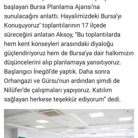
başlayan Bursa Planlama Ajansı’na
sunulacağını anlattı. Hayalimizdeki Bursa’yı
Konuşuyoruz’ toplantılarının 17 ilçede
süreceğini anlatan Aksoy, “Bu toplantılarda
hem kent konseyleri arasındaki diyaloğu
güçlendiriyoruz hem de Bursa’ya dair halkımızın
düşüncelerini alıp planlamaya yansıtıyoruz.
Başlangıcı İnegöl’de yaptık. Daha sonra
Orhangazi ve Gürsu’nun ardından şimdi de
Nilüfer’de çalışmaları yapıyoruz. Katılım
sağlayan herkese teşekkür ediyorum” dedi.