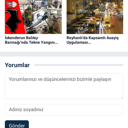
İskenderun Balıkçı
Reyhanlı'da Kapsamlı Asayiş
Barınağı’nda Tekne Yangını…
Uygulaması…
Yorumlar
Gönder