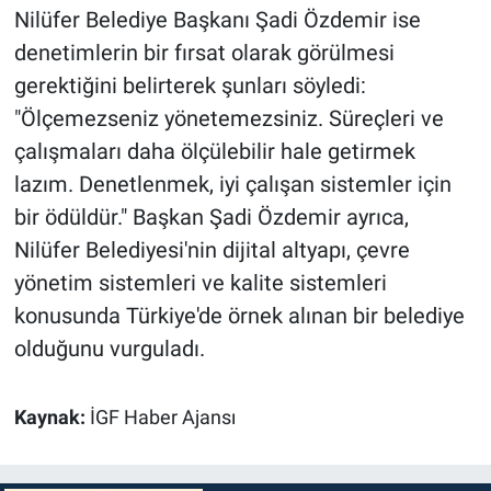
Nilüfer Belediye Başkanı Şadi Özdemir ise
denetimlerin bir fırsat olarak görülmesi
gerektiğini belirterek şunları söyledi:
"Ölçemezseniz yönetemezsiniz. Süreçleri ve
çalışmaları daha ölçülebilir hale getirmek
lazım. Denetlenmek, iyi çalışan sistemler için
bir ödüldür." Başkan Şadi Özdemir ayrıca,
Nilüfer Belediyesi'nin dijital altyapı, çevre
yönetim sistemleri ve kalite sistemleri
konusunda Türkiye'de örnek alınan bir belediye
olduğunu vurguladı.
Kaynak:
İGF Haber Ajansı