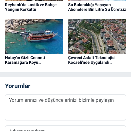
Reyhanlı'da Lastik ve Bahçe
Su Bulanıklığı Yaşayan
Yangını Korkuttu
Abonelere Bin Litre Su Ücretsiz
Hatay'ın Gizli Cenneti
Çevreci Asfalt Teknolojisi
Karamağara Koyu…
Kocaeli'nde Uygulandı…
Yorumlar