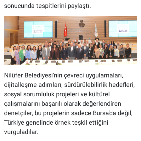
sonucunda tespitlerini paylaştı.
Nilüfer Belediyesi'nin çevreci uygulamaları,
dijitalleşme adımları, sürdürülebilirlik hedefleri,
sosyal sorumluluk projeleri ve kültürel
çalışmalarını başarılı olarak değerlendiren
denetçiler, bu projelerin sadece Bursa'da değil,
Türkiye genelinde örnek teşkil ettiğini
vurguladılar.