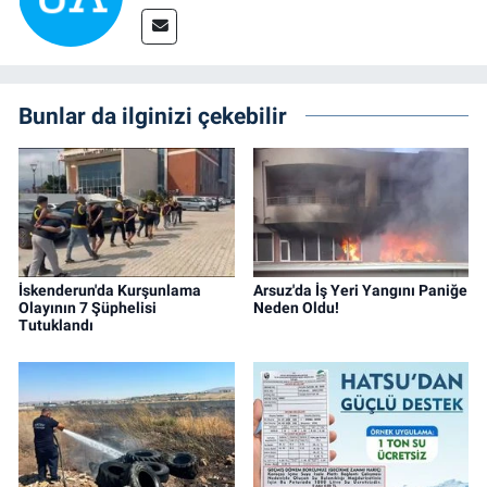
Bunlar da ilginizi çekebilir
İskenderun'da Kurşunlama
Arsuz'da İş Yeri Yangını Paniğe
Olayının 7 Şüphelisi
Neden Oldu!
Tutuklandı