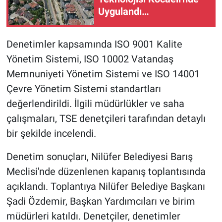
Uygulandı…
Denetimler kapsamında ISO 9001 Kalite
Yönetim Sistemi, ISO 10002 Vatandaş
Memnuniyeti Yönetim Sistemi ve ISO 14001
Çevre Yönetim Sistemi standartları
değerlendirildi. İlgili müdürlükler ve saha
çalışmaları, TSE denetçileri tarafından detaylı
bir şekilde incelendi.
Denetim sonuçları, Nilüfer Belediyesi Barış
Meclisi'nde düzenlenen kapanış toplantısında
açıklandı. Toplantıya Nilüfer Belediye Başkanı
Şadi Özdemir, Başkan Yardımcıları ve birim
müdürleri katıldı. Denetçiler, denetimler