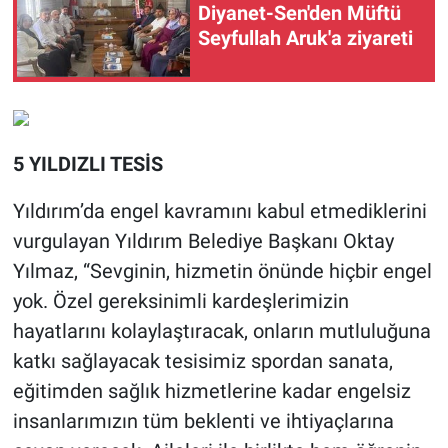
Diyanet-Sen'den Müftü
Seyfullah Aruk'a ziyareti
5 YILDIZLI TESİS
Yıldırım’da engel kavramını kabul etmediklerini
vurgulayan Yıldırım Belediye Başkanı Oktay
Yılmaz, “Sevginin, hizmetin önünde hiçbir engel
yok. Özel gereksinimli kardeşlerimizin
hayatlarını kolaylaştıracak, onların mutluluğuna
katkı sağlayacak tesisimiz spordan sanata,
eğitimden sağlık hizmetlerine kadar engelsiz
insanlarımızın tüm beklenti ve ihtiyaçlarına