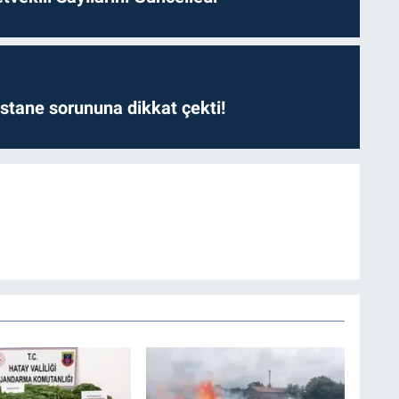
astane sorununa dikkat çekti!