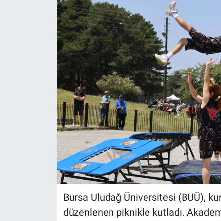
Bursa Uludağ Üniversitesi (BUÜ), kur
düzenlenen piknikle kutladı. Akademik