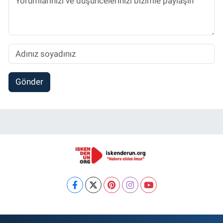
Gönder