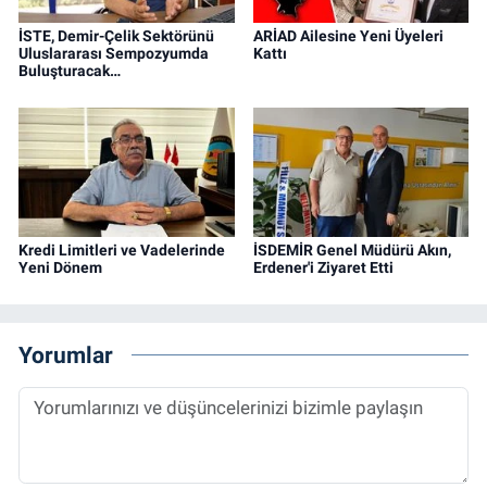
İSTE, Demir-Çelik Sektörünü
ARİAD Ailesine Yeni Üyeleri
Uluslararası Sempozyumda
Kattı
Buluşturacak…
Kredi Limitleri ve Vadelerinde
İSDEMİR Genel Müdürü Akın,
Yeni Dönem
Erdener'i Ziyaret Etti
Yorumlar