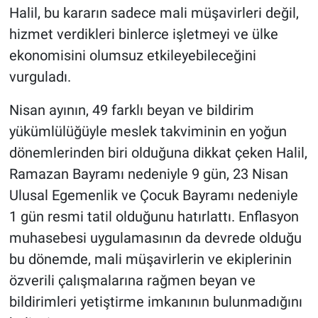
Halil, bu kararın sadece mali müşavirleri değil,
hizmet verdikleri binlerce işletmeyi ve ülke
ekonomisini olumsuz etkileyebileceğini
vurguladı.
Nisan ayının, 49 farklı beyan ve bildirim
yükümlülüğüyle meslek takviminin en yoğun
dönemlerinden biri olduğuna dikkat çeken Halil,
Ramazan Bayramı nedeniyle 9 gün, 23 Nisan
Ulusal Egemenlik ve Çocuk Bayramı nedeniyle
1 gün resmi tatil olduğunu hatırlattı. Enflasyon
muhasebesi uygulamasının da devrede olduğu
bu dönemde, mali müşavirlerin ve ekiplerinin
özverili çalışmalarına rağmen beyan ve
bildirimleri yetiştirme imkanının bulunmadığını