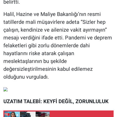
belirtti.
Halil, Hazine ve Maliye Bakanlığı’nın resmi
tatillerde mali müşavirlere adeta “Sizler hep
çalışın, kendinize ve ailenize vakit ayırmayın”
mesajı verdiğini ifade etti. Pandemi ve deprem
felaketleri gibi zorlu dönemlerde dahi
hayatlarını riske atarak çalışan
meslektaşlarının bu şekilde
değersizleştirilmesinin kabul edilemez
olduğunu vurguladı.
UZATIM TALEBİ: KEYFİ DEĞİL, ZORUNLULUK