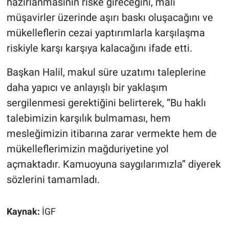
hazırlanmasının riske gireceğini, mali
müşavirler üzerinde aşırı baskı oluşacağını ve
mükelleflerin cezai yaptırımlarla karşılaşma
riskiyle karşı karşıya kalacağını ifade etti.
Başkan Halil, makul süre uzatımı taleplerine
daha yapıcı ve anlayışlı bir yaklaşım
sergilenmesi gerektiğini belirterek, “Bu haklı
talebimizin karşılık bulmaması, hem
mesleğimizin itibarına zarar vermekte hem de
mükelleflerimizin mağduriyetine yol
açmaktadır. Kamuoyuna saygılarımızla” diyerek
sözlerini tamamladı.
Kaynak:
İGF