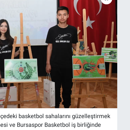
lçedeki basketbol sahalarını güzelleştirmek
esi ve Bursaspor Basketbol iş birliğinde