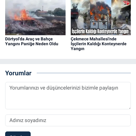
Dörtyol'da Araç ve Bahçe
Çekmece Mahallesi'nde
Yangını Paniğe Neden Oldu
İşçilerin Kaldığı Konteynerde
Yangın
Yorumlar