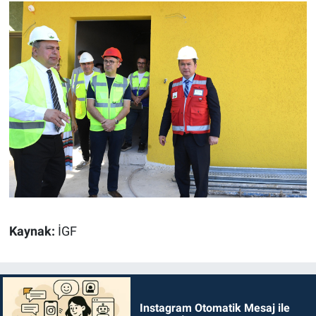
Kaynak:
İGF
Instagram Otomatik Mesaj ile