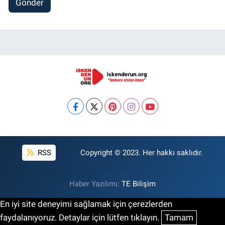
Gönder
RSS
Copyright © 2023. Her hakkı saklıdır.
Haber Yazılımı:
TE Bilişim
En iyi site deneyimi sağlamak için çerezlerden
faydalanıyoruz. Detaylar için lütfen tıklayın.
Tamam