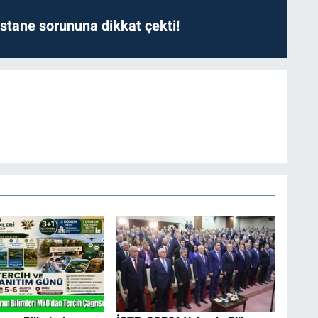
astane sorununa dikkat çekti!