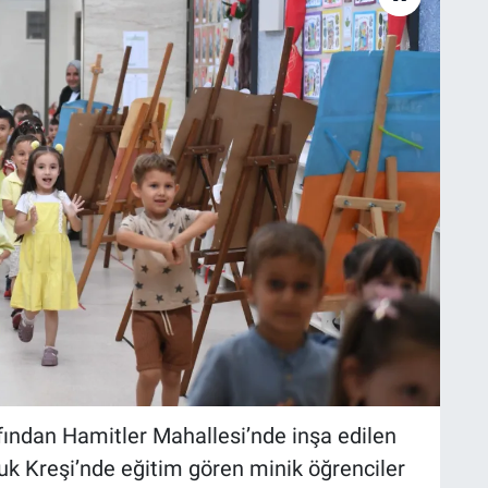
ından Hamitler Mahallesi’nde inşa edilen
 Kreşi’nde eğitim gören minik öğrenciler