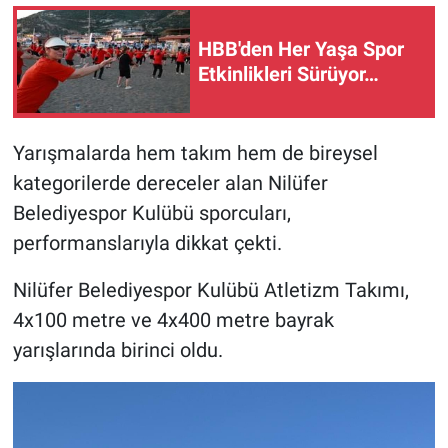
HBB'den Her Yaşa Spor
Etkinlikleri Sürüyor…
Yarışmalarda hem takım hem de bireysel
kategorilerde dereceler alan Nilüfer
Belediyespor Kulübü sporcuları,
performanslarıyla dikkat çekti.
Nilüfer Belediyespor Kulübü Atletizm Takımı,
4x100 metre ve 4x400 metre bayrak
yarışlarında birinci oldu.