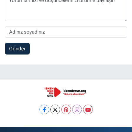
Gönder