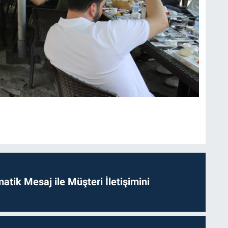
tik Mesaj ile Müşteri İletişimini