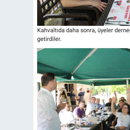
Kahvaltıda daha sonra, üyeler derneği
getirdiler.