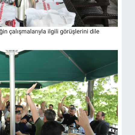
n çalışmalarıyla ilgili görüşlerini dile