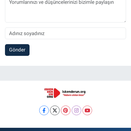
Gönder