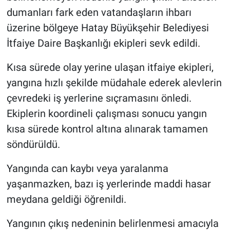
dumanları fark eden vatandaşların ihbarı
üzerine bölgeye Hatay Büyükşehir Belediyesi
İtfaiye Daire Başkanlığı ekipleri sevk edildi.
Kısa sürede olay yerine ulaşan itfaiye ekipleri,
yangına hızlı şekilde müdahale ederek alevlerin
çevredeki iş yerlerine sıçramasını önledi.
Ekiplerin koordineli çalışması sonucu yangın
kısa sürede kontrol altına alınarak tamamen
söndürüldü.
Yangında can kaybı veya yaralanma
yaşanmazken, bazı iş yerlerinde maddi hasar
meydana geldiği öğrenildi.
Yangının çıkış nedeninin belirlenmesi amacıyla