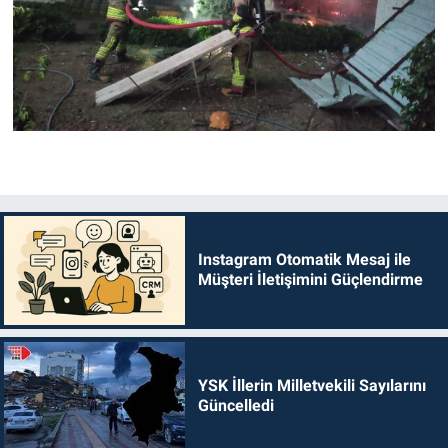
Instagram Otomatik Mesaj ile
Müşteri İletişimini Güçlendirme
YSK İllerin Milletvekili Sayılarını
Güncelledi