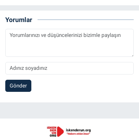
Yorumlar
Gönder