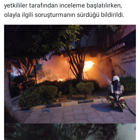
yetkililer tarafından inceleme başlatılırken,
olayla ilgili soruşturmanın sürdüğü bildirildi.