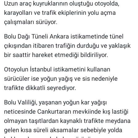
Uzun araç kuyruklarının oluştuğu otoyolda,
karayolları ve trafik ekiplerinin yolu açma
çalışmaları sürüyor.
Bolu Dağı Tüneli Ankara istikametinde tünel
çıkışından itibaren trafiğin durduğu ve yaklaşık
bir saattir hareket etmediği bildiriliyor.
Otoyolun İstanbul istikametini kullanan
sürücüler ise yoğun yağış ve sis nedeniyle
trafikte dikkatli seyrediyor.
Bolu Valiliği, yaşanan yoğun kar yağışı
neticesinde Cankurtaran mevkiinde kış lastiği
olmayan taşıtlardan kaynaklı trafikte meydana
gelen kısa süreli aksamalar sebebiyle yolda