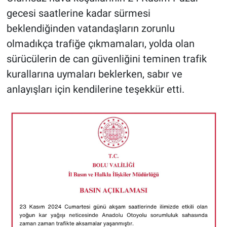
gecesi saatlerine kadar sürmesi
beklendiğinden vatandaşların zorunlu
olmadıkça trafiğe çıkmamaları, yolda olan
sürücülerin de can güvenliğini teminen trafik
kurallarına uymaları beklerken, sabır ve
anlayışları için kendilerine teşekkür etti.