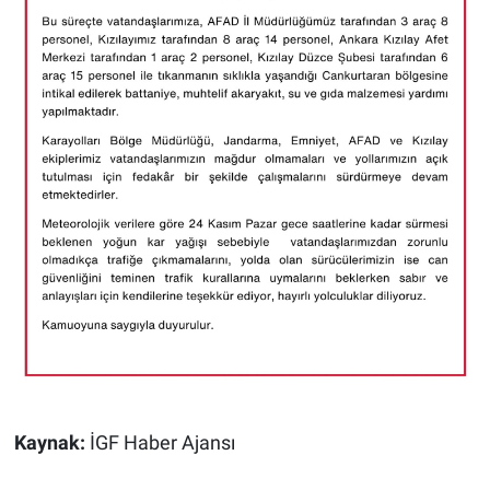
Kaynak:
İGF Haber Ajansı