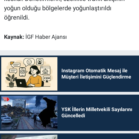
yoğun olduğu bölgelerde yoğunlaştırıldı
öğrenildi.
Kaynak:
İGF Haber Ajansı
Instagram Otomatik Mesaj ile
Müşteri İletişimini Güçlendirme
YSK İllerin Milletvekili Sayılarını
Güncelledi