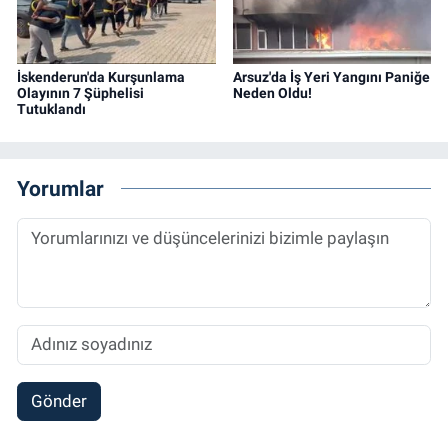
İskenderun'da Kurşunlama
Arsuz'da İş Yeri Yangını Paniğe
Olayının 7 Şüphelisi
Neden Oldu!
Tutuklandı
Yorumlar
Gönder