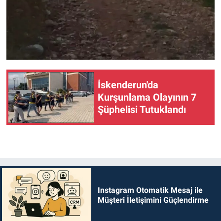
İskenderun'da
Kurşunlama Olayının 7
Şüphelisi Tutuklandı
Instagram Otomatik Mesaj ile
Müşteri İletişimini Güçlendirme