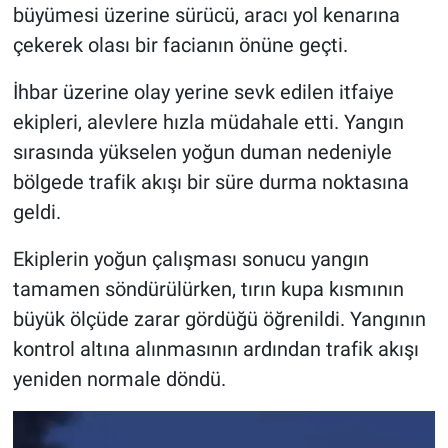
büyümesi üzerine sürücü, aracı yol kenarına
çekerek olası bir facianın önüne geçti.
İhbar üzerine olay yerine sevk edilen itfaiye
ekipleri, alevlere hızla müdahale etti. Yangın
sırasında yükselen yoğun duman nedeniyle
bölgede trafik akışı bir süre durma noktasına
geldi.
Ekiplerin yoğun çalışması sonucu yangın
tamamen söndürülürken, tırın kupa kısmının
büyük ölçüde zarar gördüğü öğrenildi. Yangının
kontrol altına alınmasının ardından trafik akışı
yeniden normale döndü.