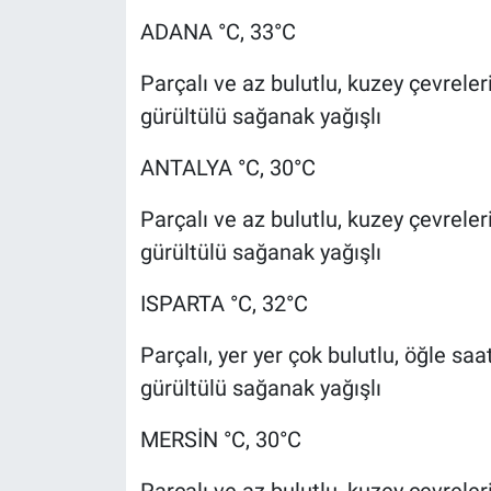
ADANA °C, 33°C
Parçalı ve az bulutlu, kuzey çevreler
gürültülü sağanak yağışlı
ANTALYA °C, 30°C
Parçalı ve az bulutlu, kuzey çevreler
gürültülü sağanak yağışlı
ISPARTA °C, 32°C
Parçalı, yer yer çok bulutlu, öğle sa
gürültülü sağanak yağışlı
MERSİN °C, 30°C