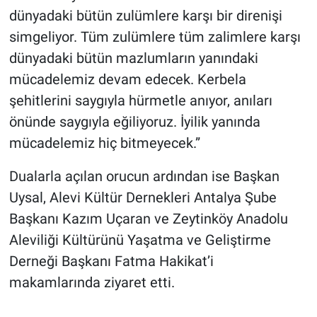
dünyadaki bütün zulümlere karşı bir direnişi
simgeliyor. Tüm zulümlere tüm zalimlere karşı
dünyadaki bütün mazlumların yanındaki
mücadelemiz devam edecek. Kerbela
şehitlerini saygıyla hürmetle anıyor, anıları
önünde saygıyla eğiliyoruz. İyilik yanında
mücadelemiz hiç bitmeyecek.”
Dualarla açılan orucun ardından ise Başkan
Uysal, Alevi Kültür Dernekleri Antalya Şube
Başkanı Kazım Uçaran ve Zeytinköy Anadolu
Aleviliği Kültürünü Yaşatma ve Geliştirme
Derneği Başkanı Fatma Hakikat’i
makamlarında ziyaret etti.