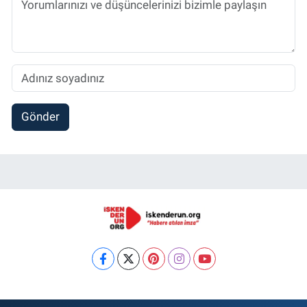
Gönder