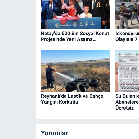
Hatay'da 500 Bin Sosyal Konut
İskenderu
Projesinde Yeni Aşama…
Olayının 7
Reyhanlı'da Lastik ve Bahçe
Su Bulanık
Yangını Korkuttu
Abonelere 
Ücretsiz
Yorumlar