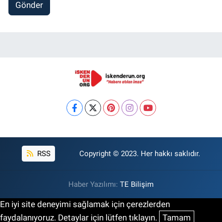
Gönder
RSS
Copyright © 2023. Her hakkı saklıdır.
Haber Yazılımı:
TE Bilişim
En iyi site deneyimi sağlamak için çerezlerden
faydalanıyoruz. Detaylar için lütfen tıklayın.
Tamam