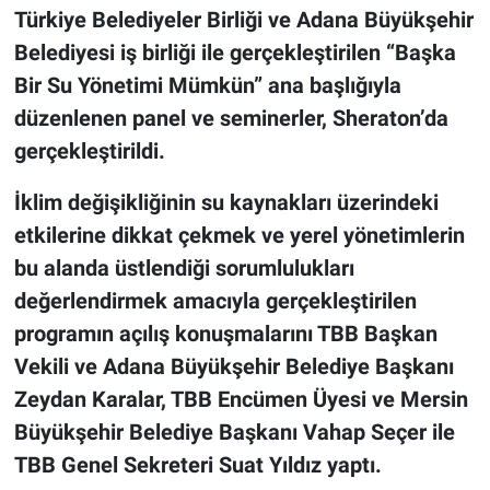
Türkiye Belediyeler Birliği ve Adana Büyükşehir
Belediyesi iş birliği ile gerçekleştirilen “Başka
Bir Su Yönetimi Mümkün” ana başlığıyla
düzenlenen panel ve seminerler, Sheraton’da
gerçekleştirildi.
İklim değişikliğinin su kaynakları üzerindeki
etkilerine dikkat çekmek ve yerel yönetimlerin
bu alanda üstlendiği sorumlulukları
değerlendirmek amacıyla gerçekleştirilen
programın açılış konuşmalarını TBB Başkan
Vekili ve Adana Büyükşehir Belediye Başkanı
Zeydan Karalar, TBB Encümen Üyesi ve Mersin
Büyükşehir Belediye Başkanı Vahap Seçer ile
TBB Genel Sekreteri Suat Yıldız yaptı.