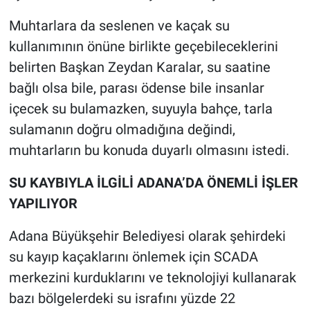
Muhtarlara da seslenen ve kaçak su
kullanımının önüne birlikte geçebileceklerini
belirten Başkan Zeydan Karalar, su saatine
bağlı olsa bile, parası ödense bile insanlar
içecek su bulamazken, suyuyla bahçe, tarla
sulamanın doğru olmadığına değindi,
muhtarların bu konuda duyarlı olmasını istedi.
SU KAYBIYLA İLGİLİ ADANA’DA ÖNEMLİ İŞLER
YAPILIYOR
Adana Büyükşehir Belediyesi olarak şehirdeki
su kayıp kaçaklarını önlemek için SCADA
merkezini kurduklarını ve teknolojiyi kullanarak
bazı bölgelerdeki su israfını yüzde 22