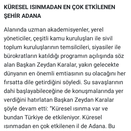
KÜRESEL ISINMADAN EN ÇOK ETKİLENEN
ŞEHİR ADANA
Alanında uzman akademisyenler, yerel
yöneticiler, çeşitli kamu kuruluşları ile sivil
toplum kuruluşlarının temsilcileri, siyasiler ile
bürokratların katıldığı programın açılışında söz
alan Başkan Zeydan Karalar, yakın gelecekte
dünyanın en önemli emtiasının su olacağını her
fırsatta dile getirdiğini söyledi. Su savaşlarının
dahi başlayabileceğine de konuşmalarında yer
verdiğini hatırlatan Başkan Zeydan Karalar
şöyle devam etti: “Küresel ısınma var ve
bundan Türkiye de etkileniyor. Küresel
ısınmadan en çok etkilenen il de Adana. Bu