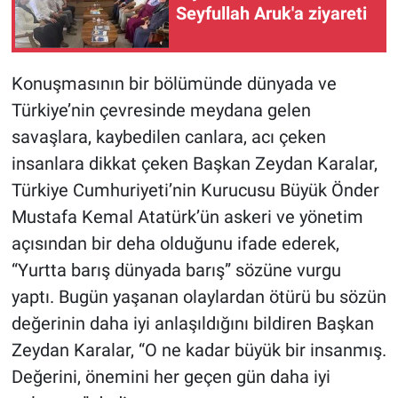
Seyfullah Aruk'a ziyareti
Konuşmasının bir bölümünde dünyada ve
Türkiye’nin çevresinde meydana gelen
savaşlara, kaybedilen canlara, acı çeken
insanlara dikkat çeken Başkan Zeydan Karalar,
Türkiye Cumhuriyeti’nin Kurucusu Büyük Önder
Mustafa Kemal Atatürk’ün askeri ve yönetim
açısından bir deha olduğunu ifade ederek,
“Yurtta barış dünyada barış” sözüne vurgu
yaptı. Bugün yaşanan olaylardan ötürü bu sözün
değerinin daha iyi anlaşıldığını bildiren Başkan
Zeydan Karalar, “O ne kadar büyük bir insanmış.
Değerini, önemini her geçen gün daha iyi