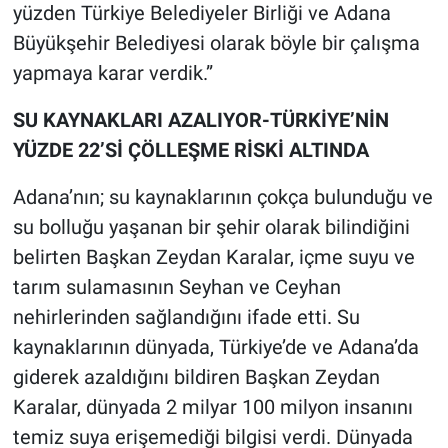
yüzden Türkiye Belediyeler Birliği ve Adana
Büyükşehir Belediyesi olarak böyle bir çalışma
yapmaya karar verdik.”
SU KAYNAKLARI AZALIYOR-TÜRKİYE’NİN
YÜZDE 22’Sİ ÇÖLLEŞME RİSKİ ALTINDA
Adana’nın; su kaynaklarının çokça bulunduğu ve
su bolluğu yaşanan bir şehir olarak bilindiğini
belirten Başkan Zeydan Karalar, içme suyu ve
tarım sulamasının Seyhan ve Ceyhan
nehirlerinden sağlandığını ifade etti. Su
kaynaklarının dünyada, Türkiye’de ve Adana’da
giderek azaldığını bildiren Başkan Zeydan
Karalar, dünyada 2 milyar 100 milyon insanını
temiz suya erişemediği bilgisi verdi. Dünyada