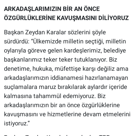
ARKADAŞLARIMIZIN BİR AN ÖNCE
ÖZGÜRLÜKLERİNE KAVUŞMASINI DİLİYORUZ
Başkan Zeydan Karalar sözlerini şöyle
sürdürdü: “Ülkemizde milletin seçtiği, milletin
oylarıyla göreve gelen kardeşlerimiz, belediye
başkanlarımız teker teker tutuklanıyor. Biz
denetime, hukuka, müfettişe karşı değiliz ama
arkadaşlarımızın iddianamesi hazırlanamayan
suçlamalara maruz bırakılarak aylardır içeride
kalmasına tahammül edemiyoruz. Biz
arkadaşlarımızın bir an önce özgürlüklerine
kavuşmasını ve hizmetlerine devam etmelerini
istiyoruz.”