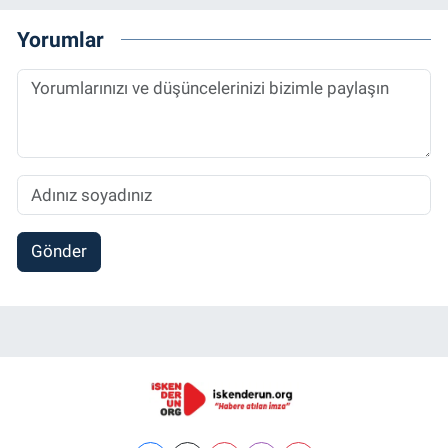
Yorumlar
Gönder