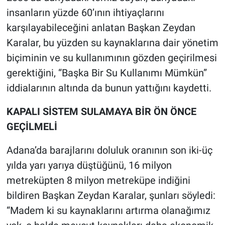
insanların yüzde 60’ının ihtiyaçlarını
karşılayabileceğini anlatan Başkan Zeydan
Karalar, bu yüzden su kaynaklarına dair yönetim
biçiminin ve su kullanımının gözden geçirilmesi
gerektiğini, “Başka Bir Su Kullanımı Mümkün”
iddialarının altında da bunun yattığını kaydetti.
KAPALI SİSTEM SULAMAYA BİR ÖN ÖNCE
GEÇİLMELİ
Adana’da barajlarını doluluk oranının son iki-üç
yılda yarı yarıya düştüğünü, 16 milyon
metreküpten 8 milyon metreküpe indiğini
bildiren Başkan Zeydan Karalar, şunları söyledi:
“Madem ki su kaynaklarını artırma olanağımız