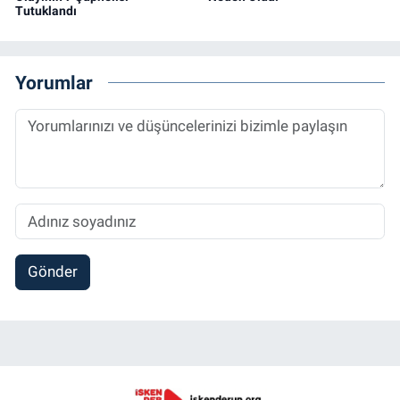
Tutuklandı
Yorumlar
Gönder