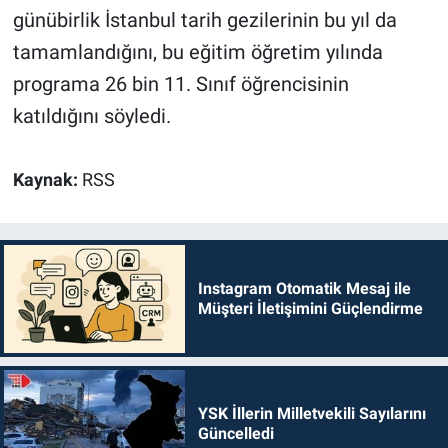
günübirlik İstanbul tarih gezilerinin bu yıl da
tamamlandığını, bu eğitim öğretim yılında
programa 26 bin 11. Sınıf öğrencisinin
katıldığını söyledi.
Kaynak:
RSS
Instagram Otomatik Mesaj ile
Müşteri İletişimini Güçlendirme
YSK İllerin Milletvekili Sayılarını
Güncelledi