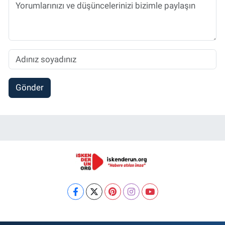
Gönder