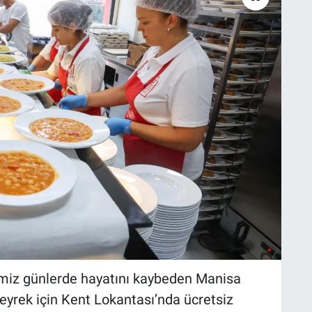
ğimiz günlerde hayatını kaybeden Manisa
eyrek için Kent Lokantası’nda ücretsiz