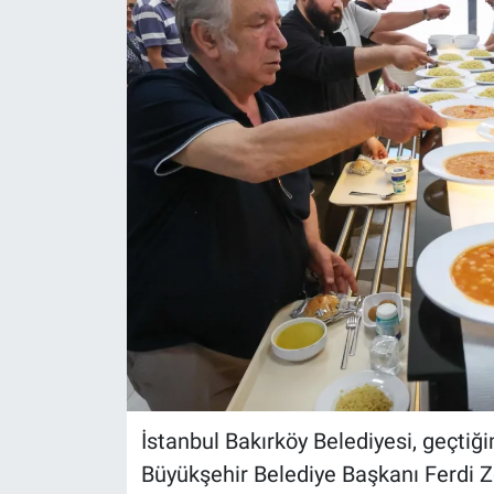
İstanbul Bakırköy Belediyesi, geçti
Büyükşehir Belediye Başkanı Ferdi Z