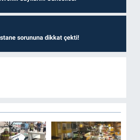
astane sorununa dikkat çekti!