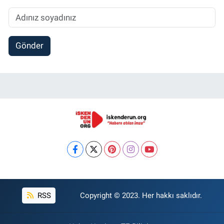
Gönder
RSS
Copyright © 2023. Her hakkı saklıdır.