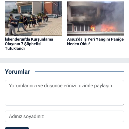
İskenderun'da Kurşunlama
Arsuz'da İş Yeri Yangını Paniğe
Olayının 7 Şüphelisi
Neden Oldu!
Tutuklandı
Yorumlar