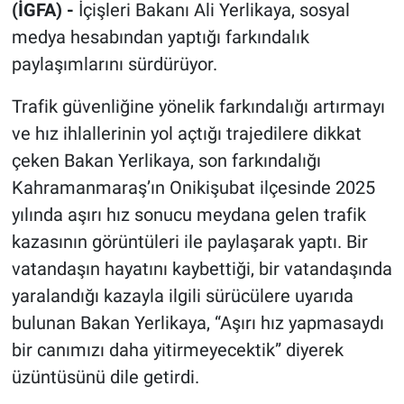
(İGFA) -
İçişleri Bakanı Ali Yerlikaya, sosyal
medya hesabından yaptığı farkındalık
paylaşımlarını sürdürüyor.
Trafik güvenliğine yönelik farkındalığı artırmayı
ve hız ihlallerinin yol açtığı trajedilere dikkat
çeken Bakan Yerlikaya, son farkındalığı
Kahramanmaraş’ın Onikişubat ilçesinde 2025
yılında aşırı hız sonucu meydana gelen trafik
kazasının görüntüleri ile paylaşarak yaptı. Bir
vatandaşın hayatını kaybettiği, bir vatandaşında
yaralandığı kazayla ilgili sürücülere uyarıda
bulunan Bakan Yerlikaya, “Aşırı hız yapmasaydı
bir canımızı daha yitirmeyecektik” diyerek
üzüntüsünü dile getirdi.