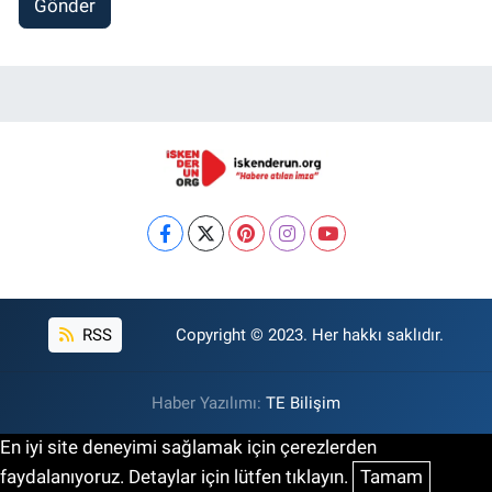
Gönder
RSS
Copyright © 2023. Her hakkı saklıdır.
Haber Yazılımı:
TE Bilişim
En iyi site deneyimi sağlamak için çerezlerden
faydalanıyoruz. Detaylar için lütfen tıklayın.
Tamam