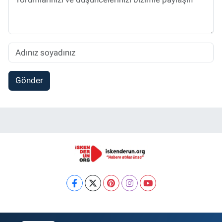
Gönder