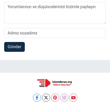
Gönder