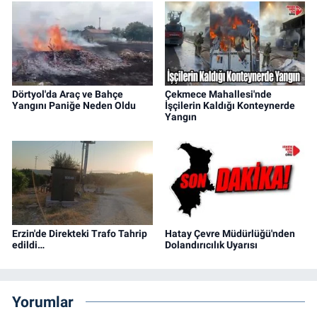
Dörtyol'da Araç ve Bahçe
Çekmece Mahallesi'nde
Yangını Paniğe Neden Oldu
İşçilerin Kaldığı Konteynerde
Yangın
Erzin'de Direkteki Trafo Tahrip
Hatay Çevre Müdürlüğü'nden
edildi…
Dolandırıcılık Uyarısı
Yorumlar