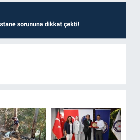
astane sorununa dikkat çekti!