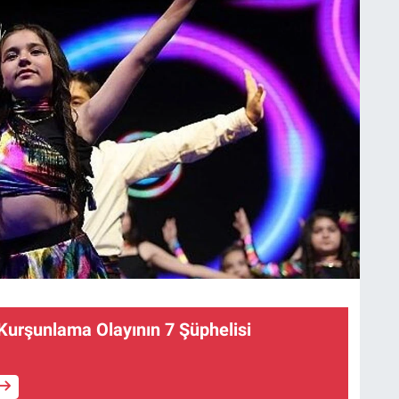
Kurşunlama Olayının 7 Şüphelisi