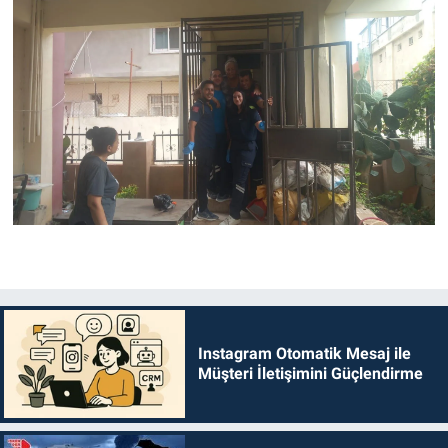
Instagram Otomatik Mesaj ile
Müşteri İletişimini Güçlendirme