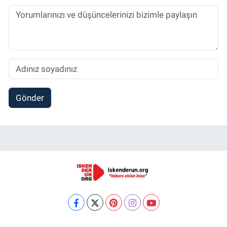
Gönder