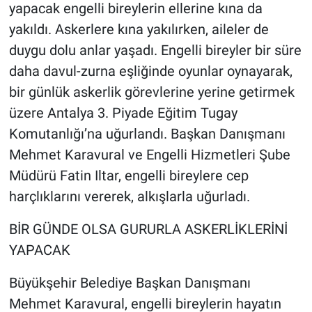
yapacak engelli bireylerin ellerine kına da
yakıldı. Askerlere kına yakılırken, aileler de
duygu dolu anlar yaşadı. Engelli bireyler bir süre
daha davul-zurna eşliğinde oyunlar oynayarak,
bir günlük askerlik görevlerine yerine getirmek
üzere Antalya 3. Piyade Eğitim Tugay
Komutanlığı’na uğurlandı. Başkan Danışmanı
Mehmet Karavural ve Engelli Hizmetleri Şube
Müdürü Fatin Iltar, engelli bireylere cep
harçlıklarını vererek, alkışlarla uğurladı.
BİR GÜNDE OLSA GURURLA ASKERLİKLERİNİ
YAPACAK
Büyükşehir Belediye Başkan Danışmanı
Mehmet Karavural, engelli bireylerin hayatın