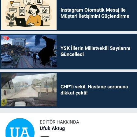
Instagram Otomatik Mesaj ile
Müşteri İletişimini Güçlendirme
YSK İllerin Milletvekili Sayılarını
Güncelledi
CHP’li vekil, Hastane sorununa
dikkat çekti!
EDITÖR HAKKINDA
Ufuk Aktug