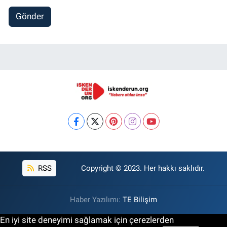
Gönder
RSS
Copyright © 2023. Her hakkı saklıdır.
Haber Yazılımı:
TE Bilişim
En iyi site deneyimi sağlamak için çerezlerden