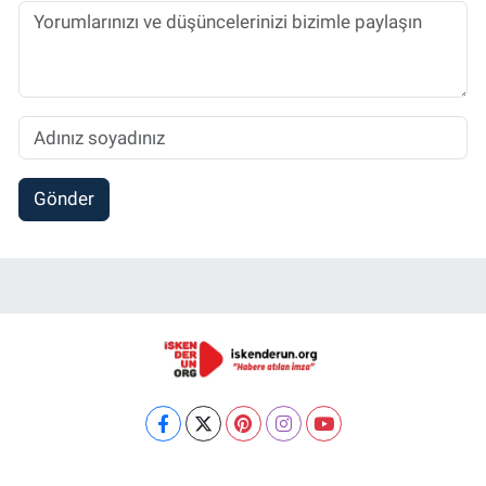
Gönder