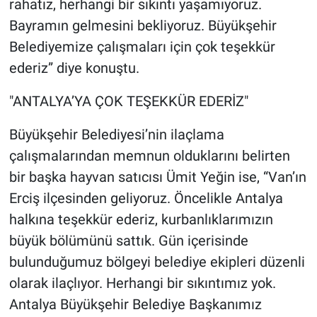
rahatız, herhangi bir sıkıntı yaşamıyoruz.
Bayramın gelmesini bekliyoruz. Büyükşehir
Belediyemize çalışmaları için çok teşekkür
ederiz” diye konuştu.
"ANTALYA’YA ÇOK TEŞEKKÜR EDERİZ"
Büyükşehir Belediyesi’nin ilaçlama
çalışmalarından memnun olduklarını belirten
bir başka hayvan satıcısı Ümit Yeğin ise, “Van’ın
Erciş ilçesinden geliyoruz. Öncelikle Antalya
halkına teşekkür ederiz, kurbanlıklarımızın
büyük bölümünü sattık. Gün içerisinde
bulunduğumuz bölgeyi belediye ekipleri düzenli
olarak ilaçlıyor. Herhangi bir sıkıntımız yok.
Antalya Büyükşehir Belediye Başkanımız