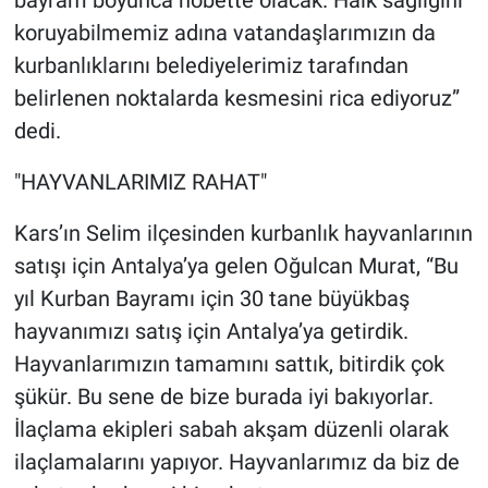
koruyabilmemiz adına vatandaşlarımızın da
kurbanlıklarını belediyelerimiz tarafından
belirlenen noktalarda kesmesini rica ediyoruz”
dedi.
"HAYVANLARIMIZ RAHAT"
Kars’ın Selim ilçesinden kurbanlık hayvanlarının
satışı için Antalya’ya gelen Oğulcan Murat, “Bu
yıl Kurban Bayramı için 30 tane büyükbaş
hayvanımızı satış için Antalya’ya getirdik.
Hayvanlarımızın tamamını sattık, bitirdik çok
şükür. Bu sene de bize burada iyi bakıyorlar.
İlaçlama ekipleri sabah akşam düzenli olarak
ilaçlamalarını yapıyor. Hayvanlarımız da biz de