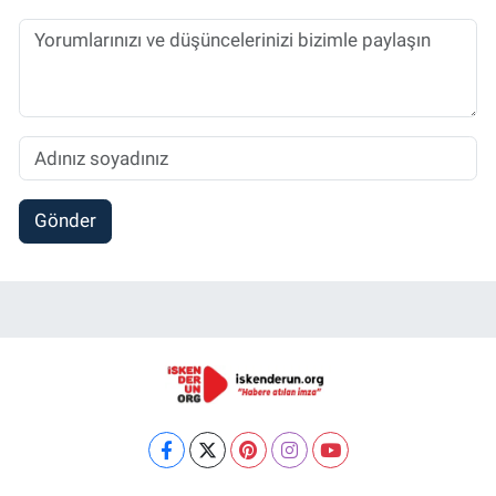
Gönder