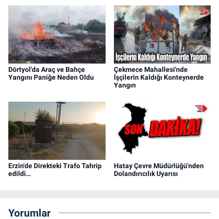
Dörtyol'da Araç ve Bahçe
Çekmece Mahallesi'nde
Yangını Paniğe Neden Oldu
İşçilerin Kaldığı Konteynerde
Yangın
Erzin'de Direkteki Trafo Tahrip
Hatay Çevre Müdürlüğü'nden
edildi…
Dolandırıcılık Uyarısı
Yorumlar