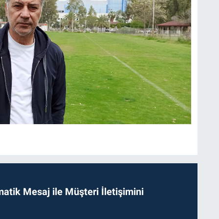
tik Mesaj ile Müşteri İletişimini