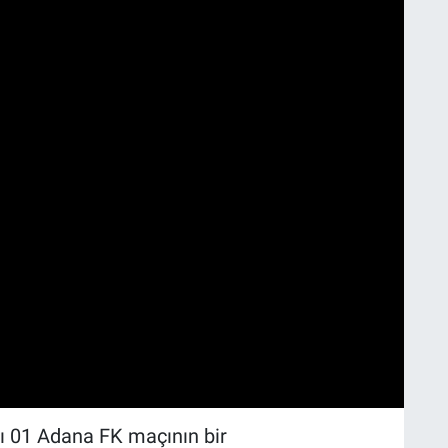
ı 01 Adana FK maçının bir