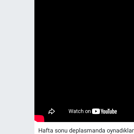
Hafta sonu deplasmanda oynadıklar