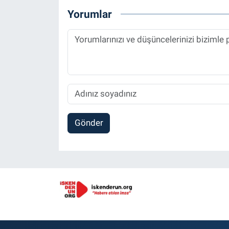
Yorumlar
Gönder