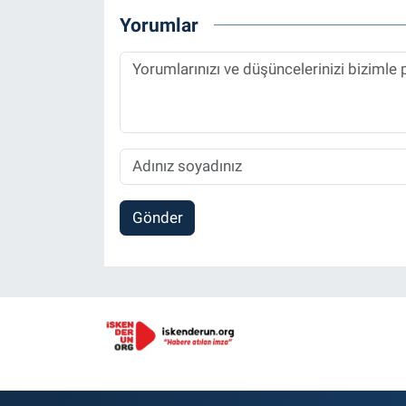
Yorumlar
Gönder