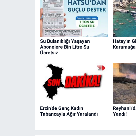
Su Bulanıklığı Yaşayan
Hatay'ın Gi
Abonelere Bin Litre Su
Karamağa
Ücretsiz
Erzin'de Genç Kadın
Reyhanlı'd
Tabancayla Ağır Yaralandı
Yandı!