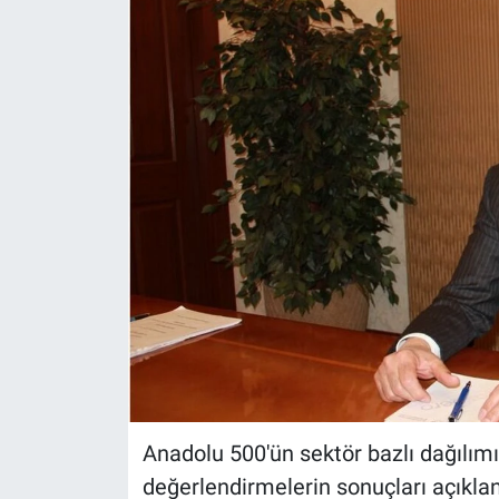
Anadolu 500'ün sektör bazlı dağılım
değerlendirmelerin sonuçları açıkla