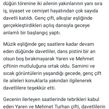
düğün törenine iki ailenin yakınlarının yanı sıra
iş, siyaset ve cemiyet hayatından çok sayıda
davetli katıldı. Genç çift, alkışlar eşliğinde
gerçekleştirdikleri açılış dansıyla geceye
anlamlı bir başlangıç yaptı.
Müzik eşliğinde geç saatlere kadar devam
eden düğünde davetliler, dans pistini bir an
olsun boş bırakmayarak Yaren ve Mehmet
çiftinin mutluluğuna ortak oldu. Samimi ve
sıcak görüntülerin yaşandığı gecede, genç çift
ile aileleri konuklarla yakından ilgilenerek
davetlilere teşekkür etti.
Gecenin ilerleyen saatlerinde tebrikleri kabul
eden Yaren ve Mehmet Turhan çifti, davetlilerin