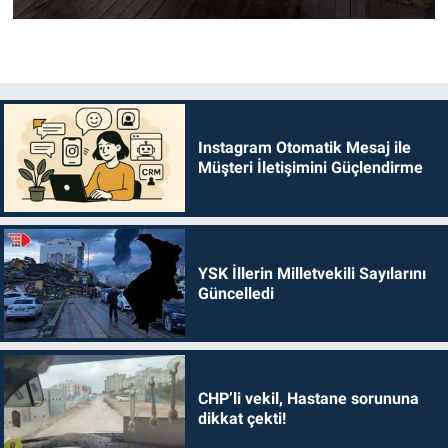
Instagram Otomatik Mesaj ile
Müşteri İletişimini Güçlendirme
YSK İllerin Milletvekili Sayılarını
Güncelledi
CHP’li vekil, Hastane sorununa
dikkat çekti!