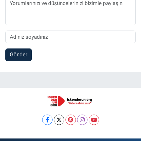
Gönder