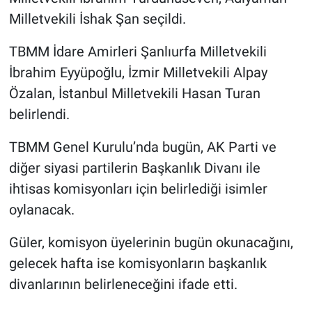
Milletvekili İshak Şan seçildi.
TBMM İdare Amirleri Şanlıurfa Milletvekili
İbrahim Eyyüpoğlu, İzmir Milletvekili Alpay
Özalan, İstanbul Milletvekili Hasan Turan
belirlendi.
TBMM Genel Kurulu’nda bugün, AK Parti ve
diğer siyasi partilerin Başkanlık Divanı ile
ihtisas komisyonları için belirlediği isimler
oylanacak.
Güler, komisyon üyelerinin bugün okunacağını,
gelecek hafta ise komisyonların başkanlık
divanlarının belirleneceğini ifade etti.