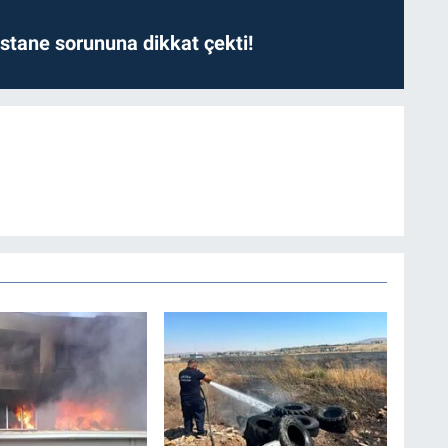
astane sorununa dikkat çekti!