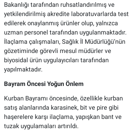
Bakanlığı tarafından ruhsatlandırılmış ve
yetkilendirilmiş akredite laboratuvarlarda test
edilerek onaylanmış ürünler olup, yalnızca
uzman personel tarafından uygulanmaktadır.
İlaçlama çalışmaları, Sağlık İl Müdürlüğü’nün
gözetiminde görevli mesul müdürler ve
biyosidal ürün uygulayıcıları tarafından
yapılmaktadır.
Bayram Öncesi Yoğun Önlem
Kurban Bayramı öncesinde, özellikle kurban
satış alanlarında karasinek, bit ve pire gibi
haşerelere karşı ilaçlama, yapışkan bant ve
tuzak uygulamaları artırıldı.