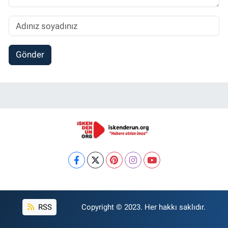
Gönder
RSS
Copyright © 2023. Her hakkı saklıdır.