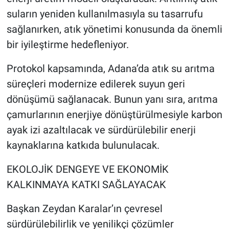
suların yeniden kullanılmasıyla su tasarrufu
sağlanırken, atık yönetimi konusunda da önemli
bir iyileştirme hedefleniyor.
Protokol kapsamında, Adana’da atık su arıtma
süreçleri modernize edilerek suyun geri
dönüşümü sağlanacak. Bunun yanı sıra, arıtma
çamurlarının enerjiye dönüştürülmesiyle karbon
ayak izi azaltılacak ve sürdürülebilir enerji
kaynaklarına katkıda bulunulacak.
EKOLOJİK DENGEYE VE EKONOMİK
KALKINMAYA KATKI SAĞLAYACAK
Başkan Zeydan Karalar’ın çevresel
sürdürülebilirlik ve yenilikçi çözümler