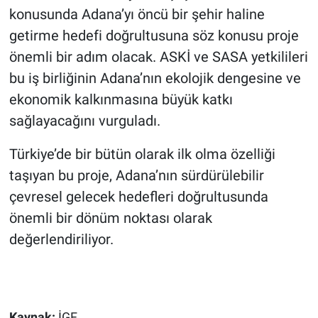
konusunda Adana’yı öncü bir şehir haline
getirme hedefi doğrultusuna söz konusu proje
önemli bir adım olacak. ASKİ ve SASA yetkilileri
bu iş birliğinin Adana’nın ekolojik dengesine ve
ekonomik kalkınmasına büyük katkı
sağlayacağını vurguladı.
Türkiye’de bir bütün olarak ilk olma özelliği
taşıyan bu proje, Adana’nın sürdürülebilir
çevresel gelecek hedefleri doğrultusunda
önemli bir dönüm noktası olarak
değerlendiriliyor.
Kaynak:
İGF